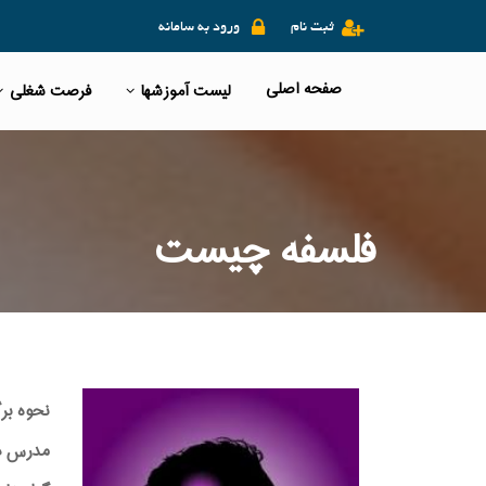
ثبت نام
ورود به سامانه
صفحه اصلی
لیست آموزشها
فرصت شغلی
فلسفه چیست
نحوه بر
مدرس دوره