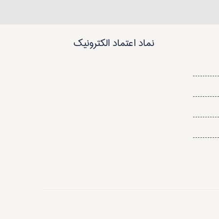
نماد اعتماد الکترونیک