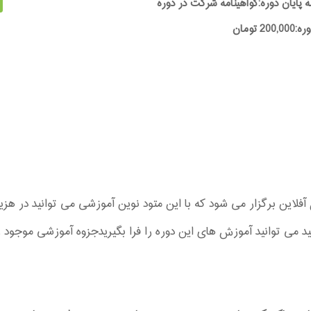
ه پایان دوره:گواهینامه شرکت در دوره
20 تومان
 می توانید آموزش های این دوره را فرا بگیریدجزوه آموزشی موجود 