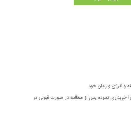
را خریداری نموده پس از مطالعه در صورت قبولی در