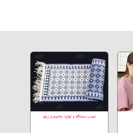
نصب دستگاه و تولید جاجیم و زیلو