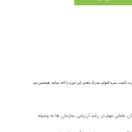
رت کسب نمره قبولی مدرک معتبر این دوره را اخذ نمایید. همچنین می
دارد به عنوان عاملی مهم در رشد ارزیابی سازمان ها به وسیله