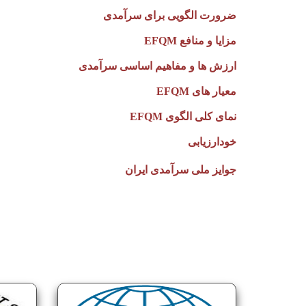
ضرورت الگویی برای سرآمدی
مزایا و منافع
EFQM
ارزش ها و مفاهیم اساسی سرآمدی
معیار های
EFQM
نمای کلی الگوی
EFQM
خودارزیابی
جوایز ملی سرآمدی ایران