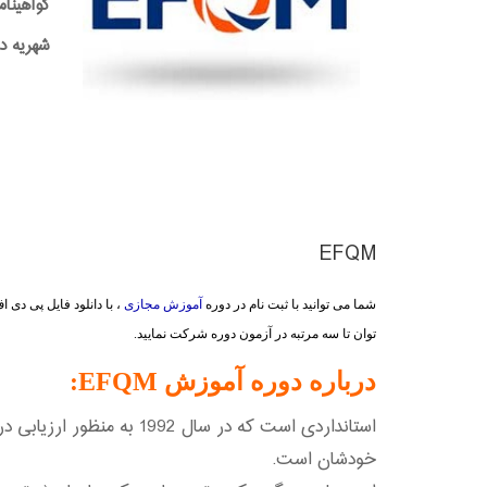
گواهینام
شهریه دوره:0,000
EFQM
شما می توانید با ثبت نام در دوره
آموزش مجازی
، با دانلود فایل پی دی
توان تا سه مرتبه در آزمون دوره شرکت نمایید.
درباره دوره آموزش EFQM:
استانداردی است که در سال
خودشان است.