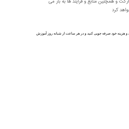
کت و همچنین منابع و فرآیند ها به بار می
اهد کرد
ن و هزینه خود صرفه جویی کنید و در هر ساعت از شبانه روز آموزش