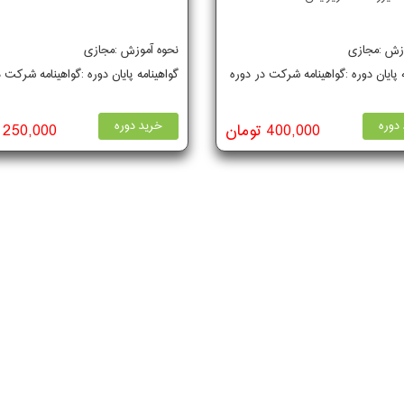
وزش :مجازی
نحوه آموزش :مجازی
ه پایان دوره :گواهینامه شرکت در دوره
گواهینامه پایان دوره :گواهینامه شرکت 
دوره
خرید دوره
400,000 تومان
250,000 تومان