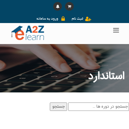
ثبت نام
ورود به سامانه
استاندارد