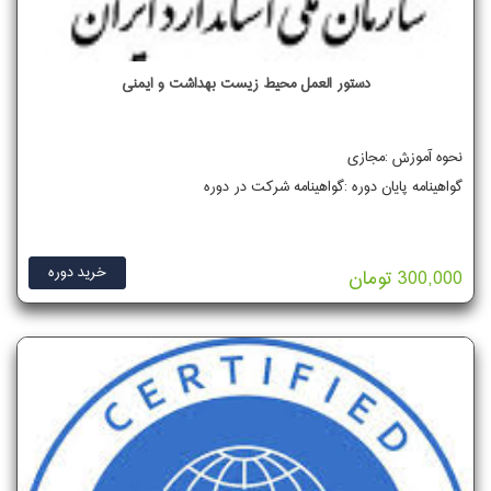
دستور العمل محیط زیست بهداشت و ایمنی
نحوه آموزش :مجازی
گواهینامه پایان دوره :گواهینامه شرکت در دوره
خرید دوره
300,000 تومان