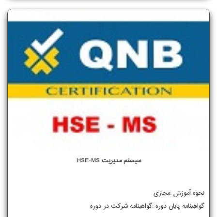
سیستم مدیریت HSE-MS
نحوه آموزش :مجازی
گواهینامه پایان دوره :گواهینامه شرکت در دوره