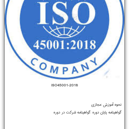
ISO45001-2018
نحوه آموزش :مجازی
گواهینامه پایان دوره :گواهینامه شرکت در دوره