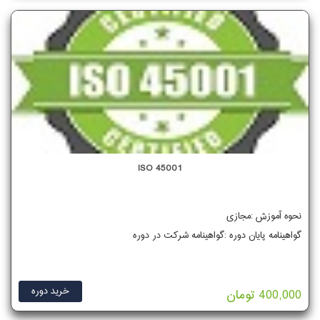
ISO 45001
نحوه آموزش :مجازی
گواهینامه پایان دوره :گواهینامه شرکت در دوره
خرید دوره
400,000 تومان