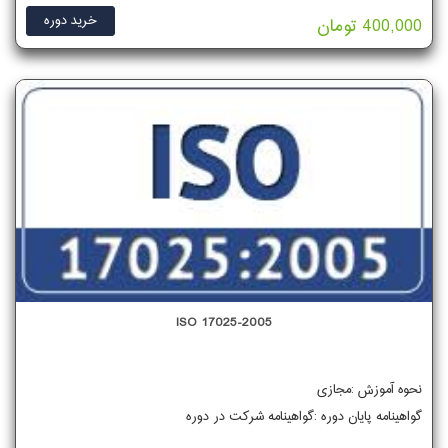
خرید دوره
400,000 تومان
ISO 17025-2005
نحوه آموزش :مجازی
گواهینامه پایان دوره :گواهینامه شرکت در دوره